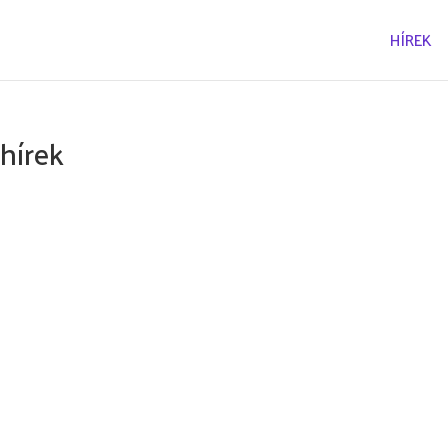
HÍREK
hírek