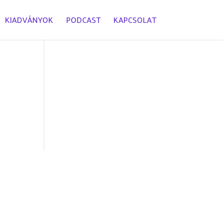
KIADVÁNYOK
PODCAST
KAPCSOLAT