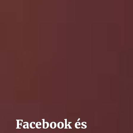
Facebook és