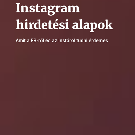
Instagram
hirdetési alapok
Amit a FB-ről és az Instáról tudni érdemes