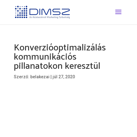
Konverzióoptimalizálás
kommunikációs
pillanatokon keresztül
Szerző:
belakezai
|
júl 27, 2020