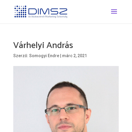
Várhelyi András
Szerző:
Somogyi Endre
|
márc 2, 2021