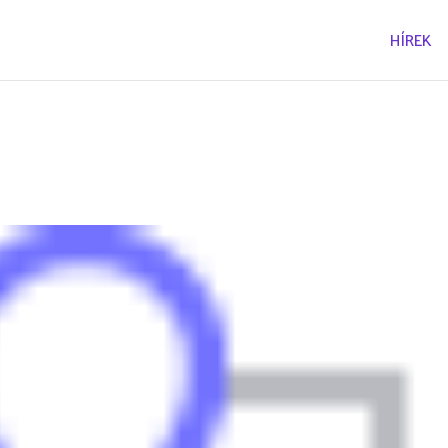
HÍREK