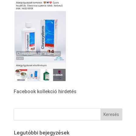
Facebook kollekció hirdetés
Legutóbbi bejegyzések