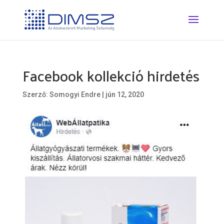
Facebook kollekció hirdetés
Szerző:
Somogyi Endre
|
jún 12, 2020