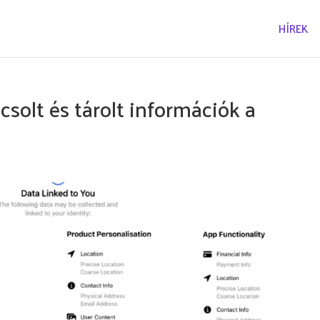
HÍREK
csolt és tárolt információk a