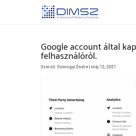
Google account által kap
felhasználóról.
Szerző:
Somogyi Endre
|
máj 12, 2021