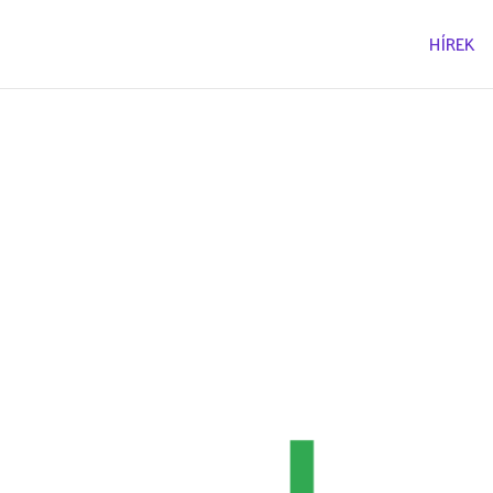
HÍREK