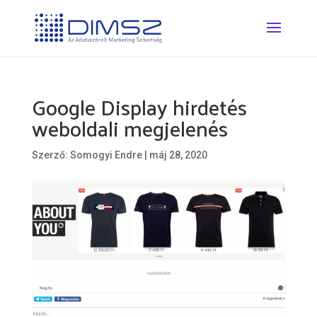
Google Display hirdetés
weboldali megjelenés
Szerző:
Somogyi Endre
|
máj 28, 2020