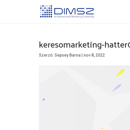
keresomarketing-hatter
Szerző:
Sepsey Barna
|
nov 8, 2022