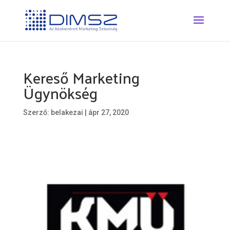
Kereső Marketing
Ügynökség
Szerző:
belakezai
|
ápr 27, 2020