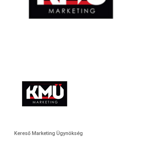
Kereső Marketing Ügynökség