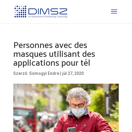
Personnes avec des
masques utilisant des
applications pour tél
Szerző:
Somogyi Endre
|
júl 27, 2020