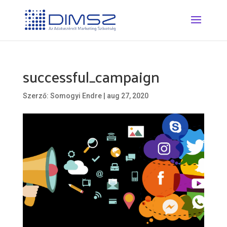
successful_campaign
Szerző:
Somogyi Endre
|
aug 27, 2020