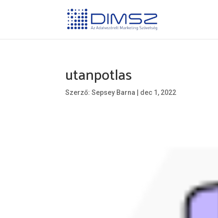
utanpotlas
Szerző:
Sepsey Barna
|
dec 1, 2022