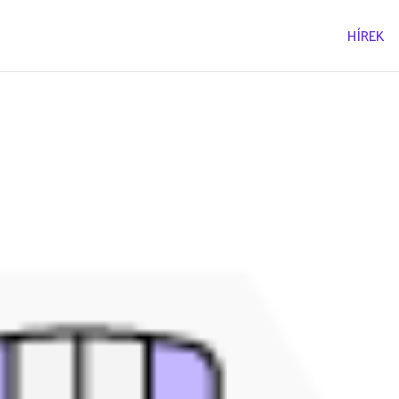
HÍREK