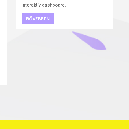
interaktív dashboard.
BŐVEBBEN