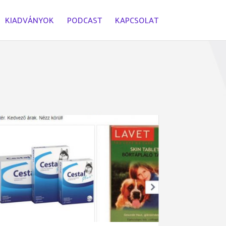
KIADVÁNYOK
PODCAST
KAPCSOLAT