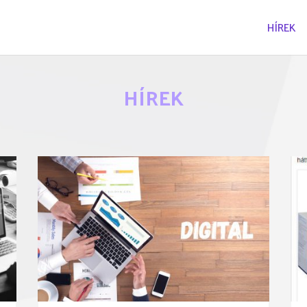
HÍREK
HÍREK