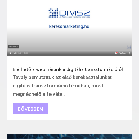
Elérhető a webinárunk a digitális transzformációról
Tavaly bemutattuk az első kerekasztalunkat
digitális transzformáció témában, most
megnézhető a felvétel.
BŐVEBBEN