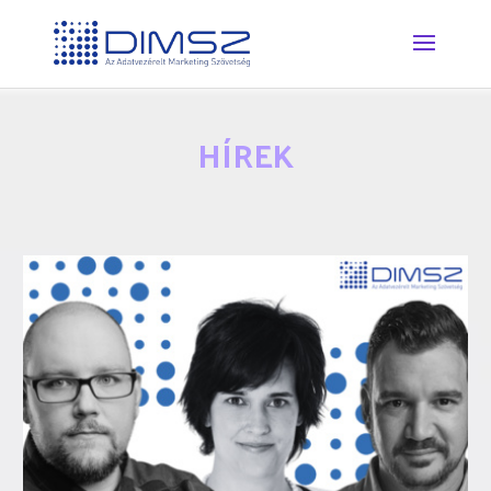
HÍREK