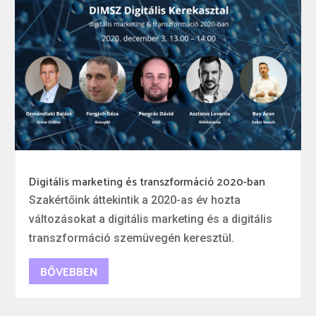
Digitális marketing és transzformáció 2020-ban
Szakértőink áttekintik a 2020-as év hozta
változásokat a digitális marketing és a digitális
transzformáció szemüvegén keresztül.
BŐVEBBEN