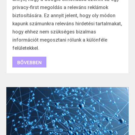
privacy-first megoldás a releváns reklámok
biztosítására. Ez annyit jelent, hogy oly módon
kapunk számunkra releváns hirdetési tartalmakat,
hogy ehhez nem szükséges bizalmas
információt megosztani rólunk a különféle
felületekkel.
BŐVEBBEN