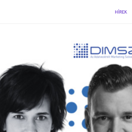
HÍREK